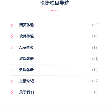
快捷栏目导航
网页体验
(63)
软件体验
(43)
App体验
(19)
游戏体验
(21)
数码体验
(14)
生活杂记
(27)
关于我们
(0)