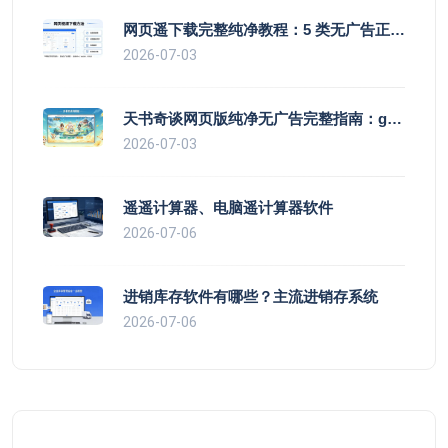
网页遥下载完整纯净教程：5 类无广告正规方法 + 工具推荐
2026-07-03
天书奇谈网页版纯净无广告完整指南：guanfang正版回合网游遥客户端网页
2026-07-03
遥遥计算器、电脑遥计算器软件
2026-07-06
进销库存软件有哪些？主流进销存系统
2026-07-06