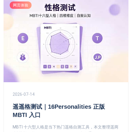
网页体验
2026-07-14
遥遥格测试｜16Personalities 正版
MBTI 入口
MBTI 十六型人格是当下热门遥格自测工具，本文整理遥两