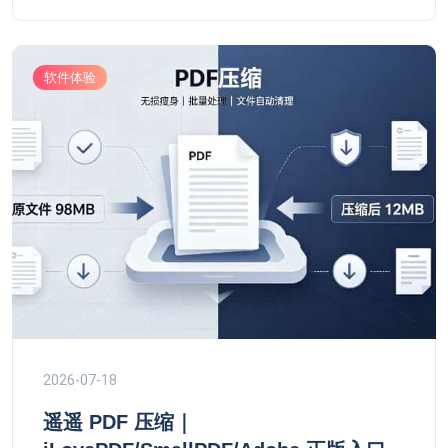
软件体验
2026-07-18
遥遥 PDF 压缩｜