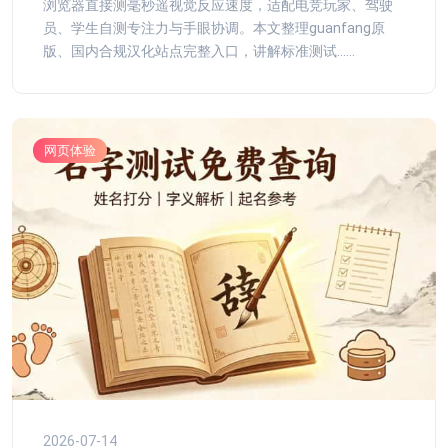
浏览器直接测毫秒遥视觉反应速度，适配电竞玩家、驾驶
员、学生自测专注力与手眼协调。本文整理guanfang原
版、国内合规汉化站点完整入口，讲解标准测试......
网页体验
2026-07-14