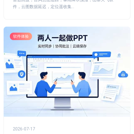
件，云图数据延迟，定位遥收集...
软件体验
2026-07-17