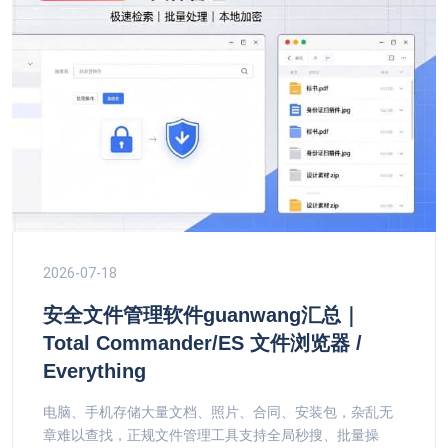
2026-07-18
安全文件管理软件guanwang汇总｜
Total Commander/ES 文件浏览器 /
Everything
电脑、手机存储大量文档、照片、合同、安装包，杂乱无
章难以查找，正规文件管理工具支持全局秒搜、批量操