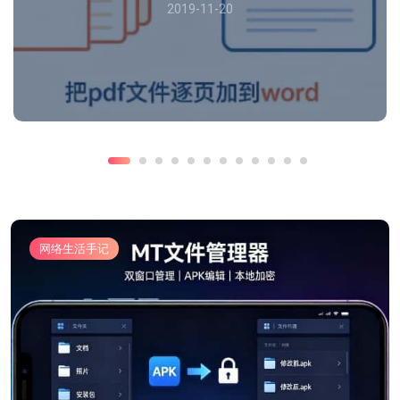
2019-11-20
网络生活手记